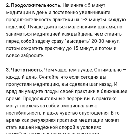
2. Продолжительность.
Начините с 5 минут
медитации в день и постепенно увеличивайте
продолжительность практики на 1-2 минуты каждую
неделю). Лучше двигаться маленькими шагами, но
заниматься медитацией каждый день, чем ставить
перед собой задачу сразу "высидеть" 20-30 минут,
потом сократить практику до 15 минут, а потом и
вовсе забросить.
3. Частотность.
Чем чаще, тем лучше. Оптимально —
каждый день. Считайте, что если сегодня вы
пропустили медитацию, вы сделали шаг назад. И
вряд ли увидите плоды своей практики в ближайшее
время. Продолжительные перерывы в практике
могут повлечь за собой эмоциональную
нестабильность и даже чувство опустошения. В то
время как регулярная практика медитации может
стать вашей надёжной опорой в условиях