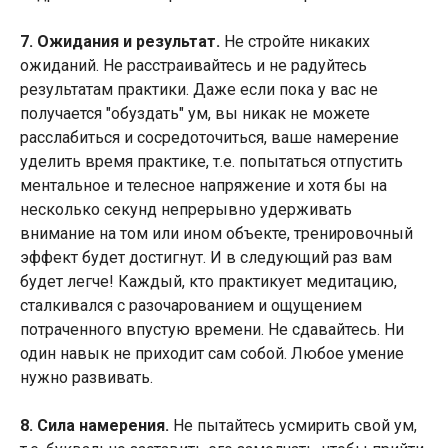
7. Ожидания и результат.
Не стройте никаких
ожиданий. Не расстраивайтесь и не радуйтесь
результатам практики. Даже если пока у вас не
получается "обуздать" ум, вы никак не можете
расслабиться и сосредоточиться, ваше намерение
уделить время практике, т.е. попытаться отпустить
ментальное и телесное напряжение и хотя бы на
несколько секунд непрерывно удерживать
внимание на том или ином объекте, тренировочный
эффект будет достигнут. И в следующий раз вам
будет легче! Каждый, кто практикует медитацию,
сталкивался с разочарованием и ощущением
потраченного впустую времени. Не сдавайтесь. Ни
один навык не приходит сам собой. Любое умение
нужно развивать.
8. Сила намерения.
Не пытайтесь усмирить свой ум,