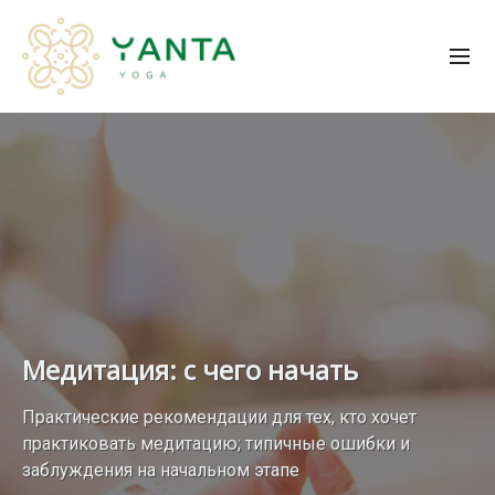
Медитация: с чего начать
Практические рекомендации для тех, кто хочет
практиковать медитацию; типичные ошибки и
заблуждения на начальном этапе