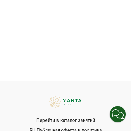
Перейти в каталог занятий
RU Публичная оферта и политика