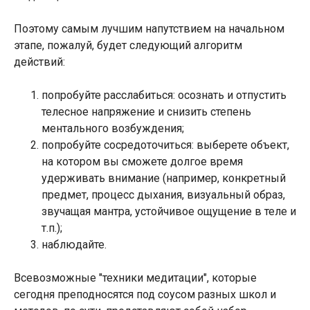
Поэтому самым лучшим напутствием на начальном
этапе, пожалуй, будет следующий алгоритм
действий:
попробуйте расслабиться: осознать и отпустить
телесное напряжение и снизить степень
ментального возбуждения;
попробуйте сосредоточиться: выберете объект,
на котором вы сможете долгое время
удерживать внимание (например, конкретный
предмет, процесс дыхания, визуальный образ,
звучащая мантра, устойчивое ощущение в теле и
т.п.);
наблюдайте.
Всевозможные "техники медитации", которые
сегодня преподносятся под соусом разных школ и