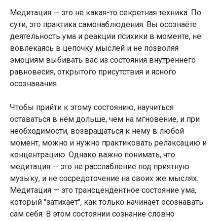
Медитация — это не какая-то секретная техника. По
сути, это практика самонаблюдения. Вы осознаёте
деятельность ума и реакции психики в моменте, не
вовлекаясь в цепочку мыслей и не позволяя
эмоциям выбивать вас из состояния внутреннего
равновесия, открытого присутствия и ясного
осознавания.
Чтобы прийти к этому состоянию, научиться
оставаться в нём дольше, чем на мгновение, и при
необходимости, возвращаться к нему в любой
момент, можно и нужно практиковать релаксацию и
концентрацию. Однако важно понимать, что
медитация — это не расслабление под приятную
музыку, и не сосредоточение на своих же мыслях.
Медитация — это трансцендентное состояние ума,
который "затихает", как только начинает осознавать
сам себя. В этом состоянии сознание словно