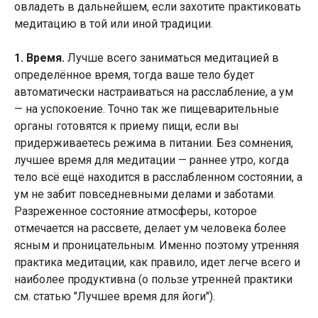
овладеть в дальнейшем, если захотите практиковать
медитацию в той или иной традиции.
1. Время.
Лучше всего заниматься медитацией в
определённое время, тогда ваше тело будет
автоматически настраиваться на расслабление, а ум
— на успокоение. Точно так же пищеварительные
органы готовятся к приему пищи, если вы
придерживаетесь режима в питании. Без сомнения,
лучшее время для медитации — раннее утро, когда
тело всё ещё находится в расслабленном состоянии, а
ум не забит повседневными делами и заботами.
Разреженное состояние атмосферы, которое
отмечается на рассвете, делает ум человека более
ясным и проницательным. Именно поэтому утренняя
практика медитации, как правило, идет легче всего и
наиболее продуктивна (о пользе утренней практики
см. статью "Лучшее время для йоги").