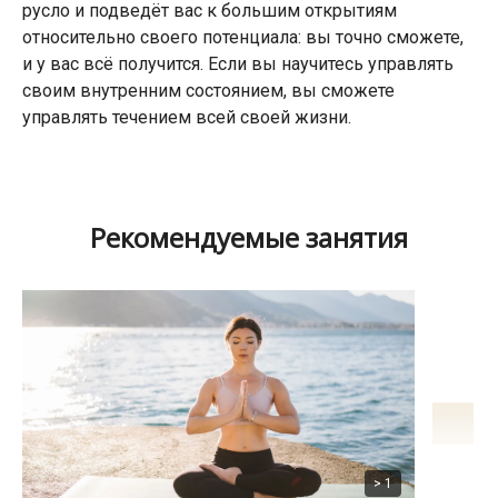
русло и подведёт вас к большим открытиям
относительно своего потенциала: вы точно сможете,
и у вас всё получится. Если вы научитесь управлять
своим внутренним состоянием, вы сможете
управлять течением всей своей жизни.
Рекомендуемые занятия
> 1