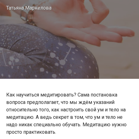
Татьяна Маркелова
Как научиться медитировать? Сама постановка
вопроса предполагает, что мы ждём указаний
относительно того, как настроить свой ум и тело на
медитацию. А ведь секрет в том, что ум и тело не
надо никак специально обучать. Медитацию нужно
просто практиковать.