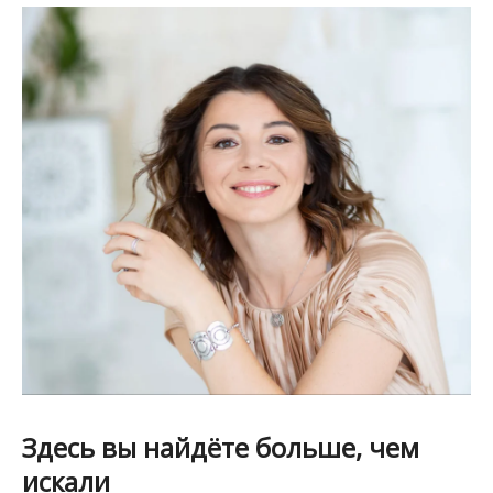
Здесь вы найдёте больше, чем
искали