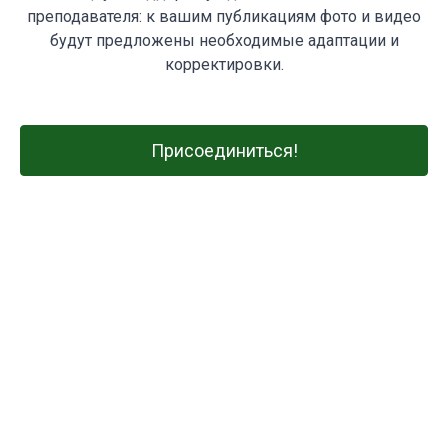
преподавателя: к вашим публикациям фото и видео
будут предложены необходимые адаптации и
корректировки.
Присоединиться!