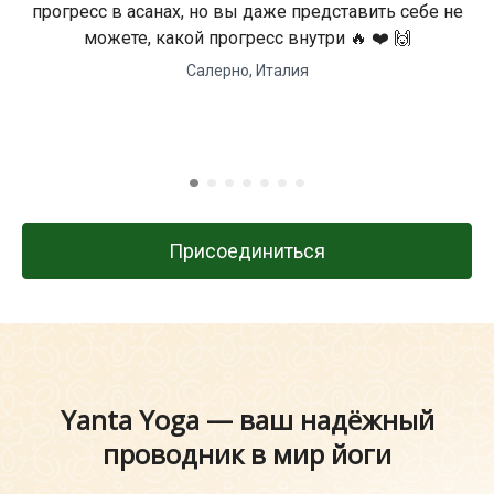
прогресс в асанах, но вы даже представить себе не
можете, какой прогресс внутри 🔥 ❤️ 🙌
Салерно, Италия
Присоединиться
Yanta Yoga — ваш надёжный
проводник в мир йоги