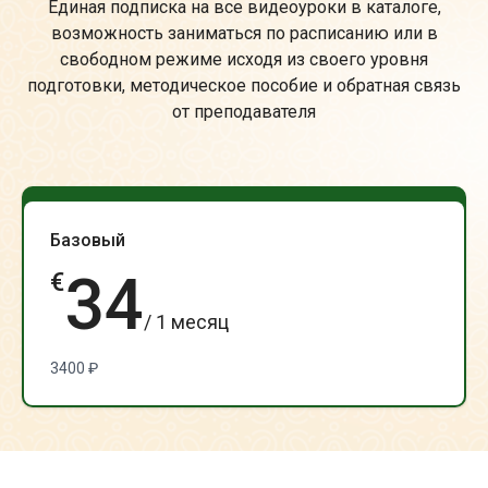
Единая подписка на все видеоуроки в каталоге,
возможность заниматься по расписанию или в
свободном режиме исходя из своего уровня
подготовки, методическое пособие и обратная связь
от преподавателя
Базовый
34
€
/ 1 месяц
3400 ₽