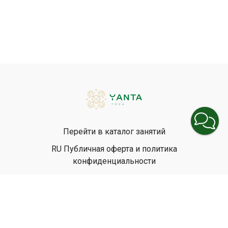
Перейти в каталог занятий
RU Публичная оферта и политика
конфиденциальности
EN Privacy Policy
EN Terms & Conditions