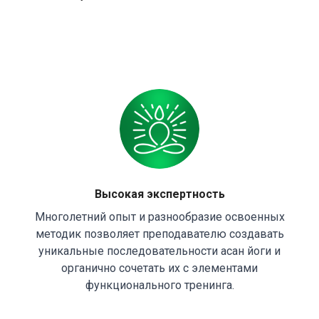
Высокая экспертность
Многолетний опыт и разнообразие освоенных
методик позволяет преподавателю создавать
уникальные последовательности асан йоги и
органично сочетать их с элементами
функционального тренинга.