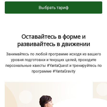
Выбрать тариф
Оставайтесь в форме и
развивайтесь в движении
Занимайтесь по любой программе исходя из вашего
уровня подготовки и текущих целей, проходите
персональные квесты #YantaQuest и тренируйтесь по
программе #YantaGravity