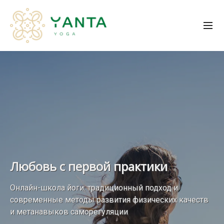
Любовь с первой практики
Онлайн-школа йоги: традиционный подход и
современные методы развития физических качеств
и метанавыков саморегуляции