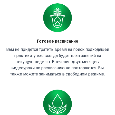
Готовое расписание
Вам не придётся тратить время на поиск подходящей
практики: у вас всегда будет план занятий на
текущую неделю. В течение двух месяцев
видеоуроки по расписанию не повторяются. Вы
также можете заниматься в свободном режиме.