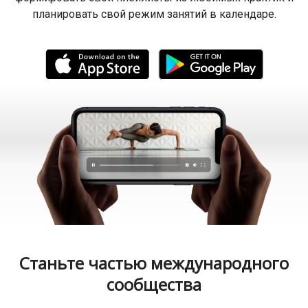
планировать свой режим занятий в календаре.
Станьте частью международного
сообщества