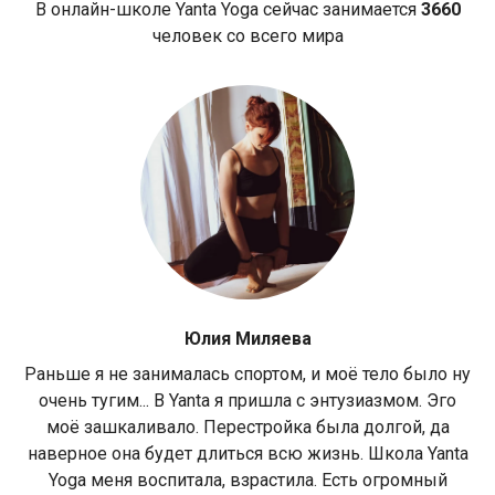
В онлайн-школе Yanta Yoga сейчас занимается
3660
человек со всего мира
Юлия Миляева
Раньше я не занималась спортом, и моё тело было ну
очень тугим... В Yanta я пришла с энтузиазмом. Эго
моё зашкаливало. Перестройка была долгой, да
наверное она будет длиться всю жизнь. Школа Yanta
Yoga меня воспитала, взрастила. Есть огромный