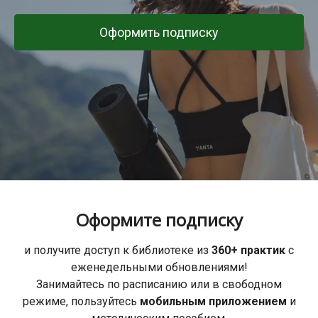
Оформить подписку
Оформите подписку
и получите доступ к библиотеке из
360+ практик
с
еженедельными обновлениями!
Занимайтесь по расписанию или в свободном
режиме, пользуйтесь
мобильным приложением
и