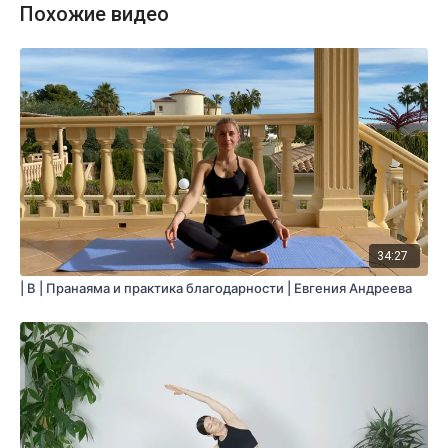
Похожие видео
34:27
| B | Пранаяма и практика благодарности | Евгения Андреева