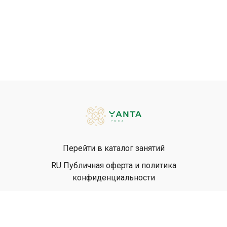
Перейти в каталог занятий
RU Публичная оферта и политика
конфиденциальности
EN Privacy Policy
EN Terms & Conditions