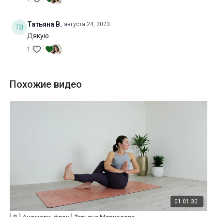
Татьяна В.
августа 24, 2023
Дякую
1
Похожие видео
01:01:30