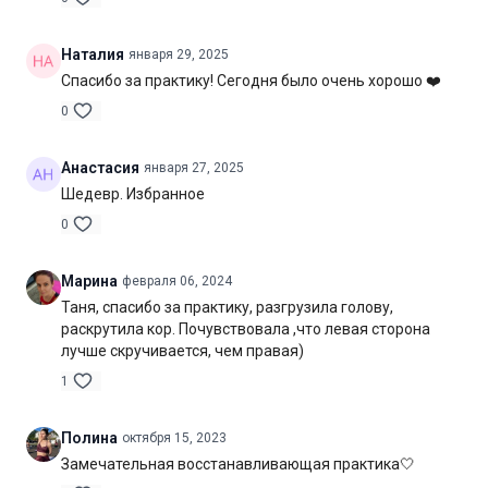
Наталия
января 29, 2025
Спасибо за практику! Сегодня было очень хорошо ❤️
0
Анастасия
января 27, 2025
Шедевр. Избранное
0
Марина
февраля 06, 2024
Таня, спасибо за практику, разгрузила голову,
раскрутила кор. Почувствовала ,что левая сторона
лучше скручивается, чем правая)
1
Полина
октября 15, 2023
Замечательная восстанавливающая практика🤍