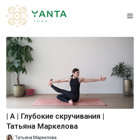
| A | Глубокие скручивания |
Татьяна Маркелова
Татьяна Маркелова