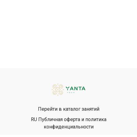
Перейти в каталог занятий
RU Публичная оферта и политика
конфиденциальности