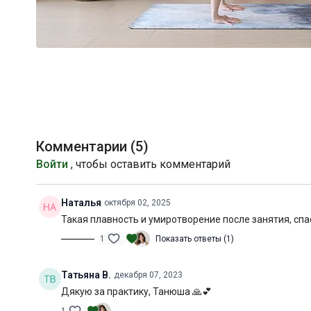
Комментарии (
5
)
Войти
, чтобы оставить комментарий
Наталья
октября 02, 2025
Такая плавность и умиротворение после занятия, спа
1
Показать ответы (1)
Татьяна В.
декабря 07, 2023
Дякую за практику, Танюша 🙏💕