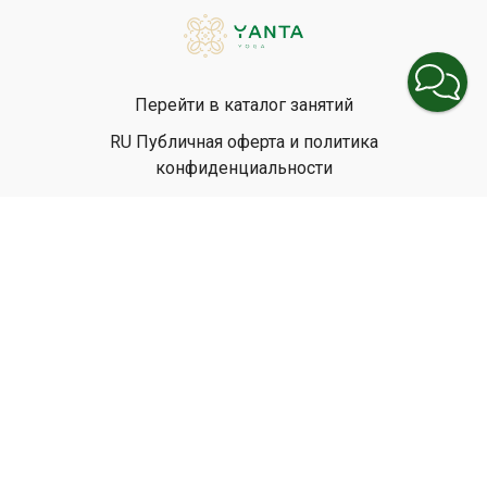
Перейти в каталог занятий
RU Публичная оферта и политика
конфиденциальности
EN Privacy Policy
EN Terms & Conditions
© Yanta Yoga, 2026
Powered by Uscreen