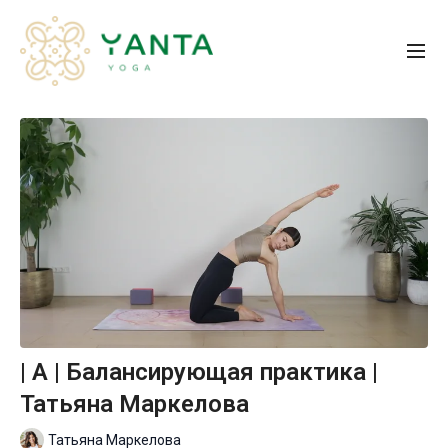
| A | Балансирующая практика |
Татьяна Маркелова
Татьяна Маркелова