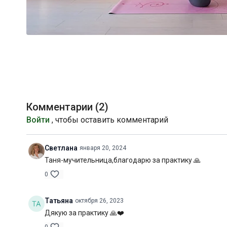
Комментарии (
2
)
Войти
, чтобы оставить комментарий
Светлана
января 20, 2024
Таня-мучительница,благодарю за практику 🙏
0
Татьяна
октября 26, 2023
Дякую за практику 🙏❤️