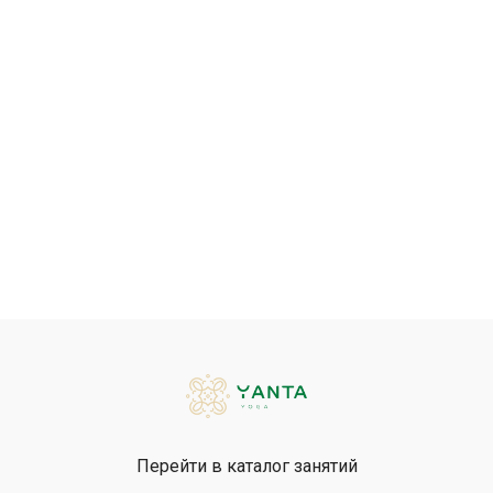
Перейти в каталог занятий