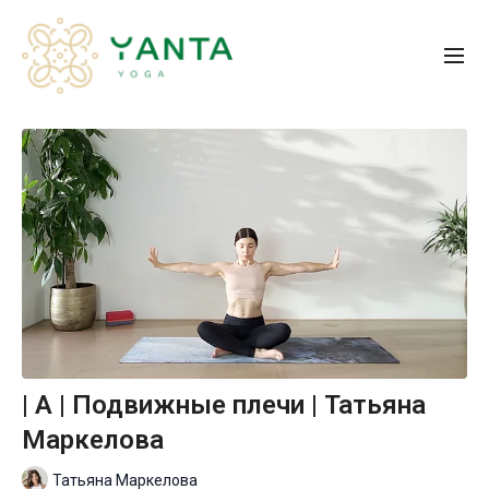
| A | Подвижные плечи | Татьяна
Маркелова
Татьяна Маркелова