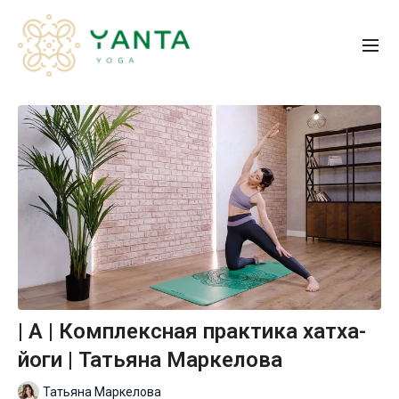
| A | Комплексная практика хатха-
йоги | Татьяна Маркелова
Татьяна Маркелова