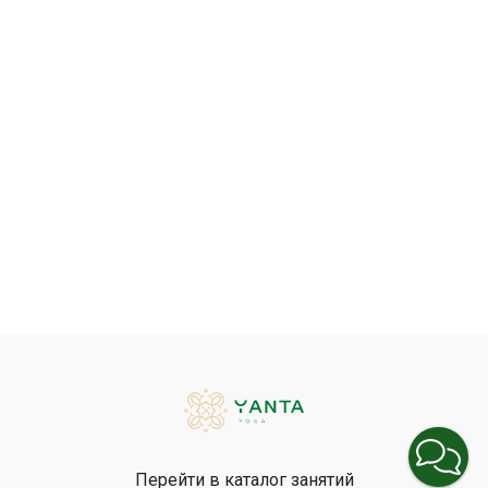
Перейти в каталог занятий