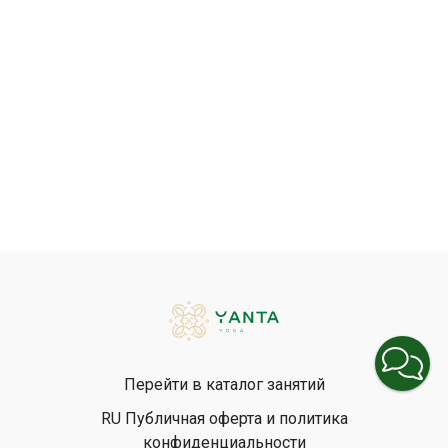
Перейти в каталог занятий
RU Публичная оферта и политика
конфиденциальности