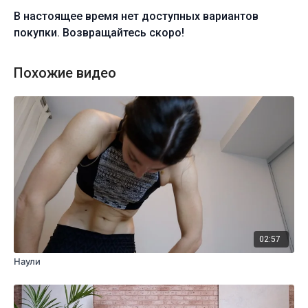
В настоящее время нет доступных вариантов
покупки. Возвращайтесь скоро!
Похожие видео
02:57
Наули