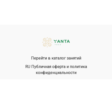
Перейти в каталог занятий
RU Публичная оферта и политика
конфиденциальности
EN Privacy Policy
EN Terms & Conditions
© Yanta Yoga, 2026