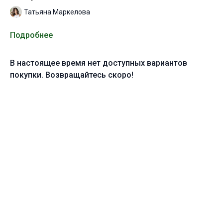
Татьяна Маркелова
Подробнее
В настоящее время нет доступных вариантов
покупки. Возвращайтесь скоро!