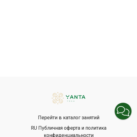
Перейти в каталог занятий
RU Публичная оферта и политика
конфиденциальности