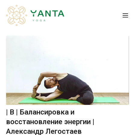
| B | Балансировка и
восстановление энергии |
Александр Легостаев