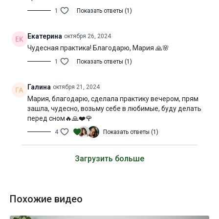
1
Показать ответы (1)
Екатерина
октября 26, 2024
Чудесная практика! Благодарю, Мария 🙏🌸
1
Показать ответы (1)
Галина
октября 21, 2024
Мария, благодарю, сделала практику вечером, прям
зашла, чудесно, возьму себе в любимые, буду делать
перед сном🔥🙏❤️🌹
4
Показать ответы (1)
Загрузить больше
Похожие видео