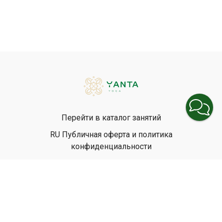
Перейти в каталог занятий
RU Публичная оферта и политика
конфиденциальности
EN Privacy Policy
EN Terms & Conditions
© Yanta Yoga, 2026