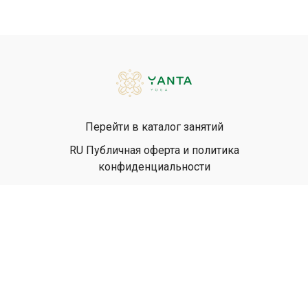
Перейти в каталог занятий
RU Публичная оферта и политика
конфиденциальности
EN Privacy Policy
EN Terms & Conditions
© Yanta Yoga, 2026