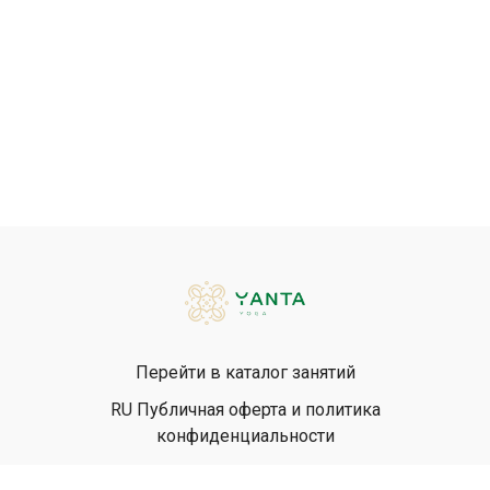
Перейти в каталог занятий
RU Публичная оферта и политика
конфиденциальности
EN Privacy Policy