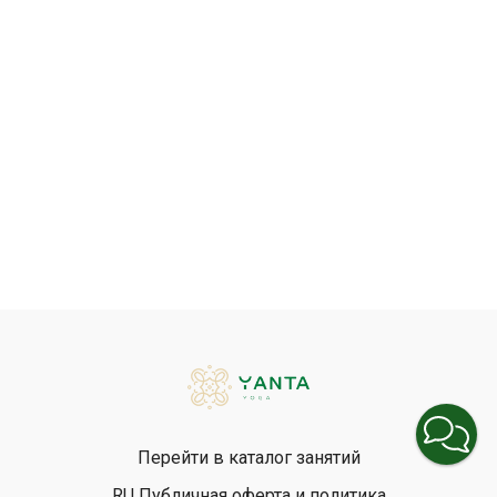
Перейти в каталог занятий
RU Публичная оферта и политика