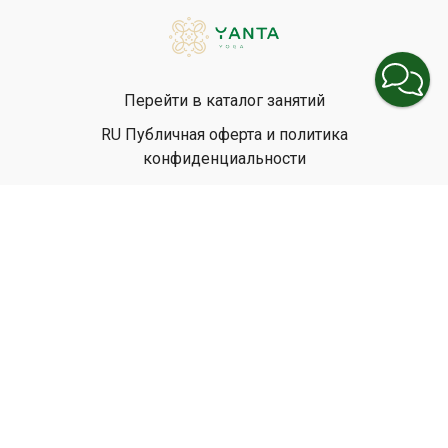
Перейти в каталог занятий
RU Публичная оферта и политика
конфиденциальности
EN Privacy Policy
EN Terms & Conditions
© Yanta Yoga, 2026
Powered by Uscreen