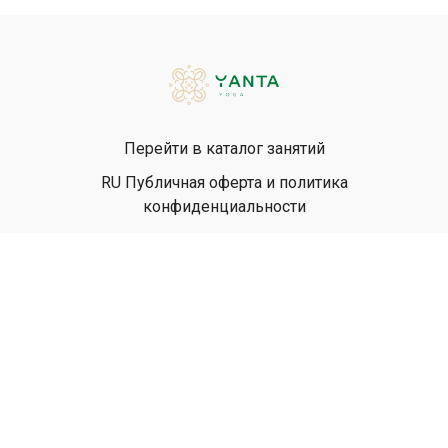
Перейти в каталог занятий
RU Публичная оферта и политика
конфиденциальности
EN Privacy Policy
EN Terms & Conditions
© Yanta Yoga, 2026