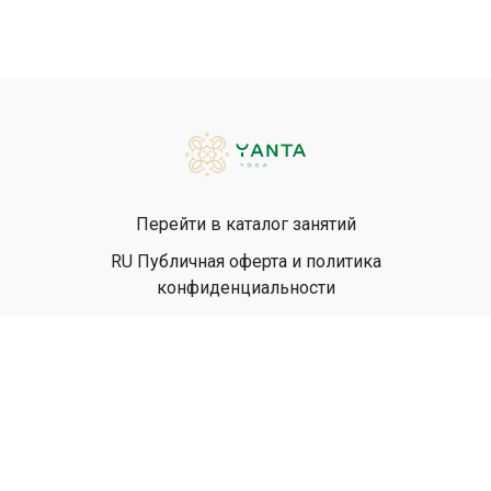
Перейти в каталог занятий
RU Публичная оферта и политика
конфиденциальности
EN Privacy Policy
EN Terms & Conditions
© Yanta Yoga, 2026