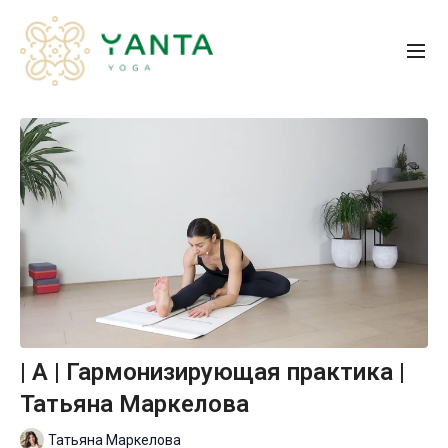
| A | Гармонизирующая практика |
Татьяна Маркелова
Татьяна Маркелова