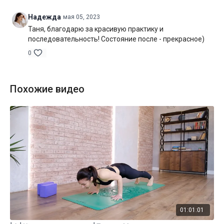
Надежда
мая 05, 2023
Таня, благодарю за красивую практику и
последовательность! Состояние после - прекрасное)
0
Похожие видео
01:01:01