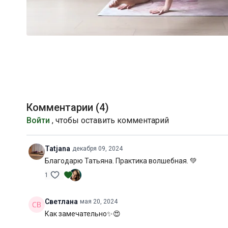
Комментарии (
4
)
Войти
, чтобы оставить комментарий
Tatjana
декабря 09, 2024
Благодарю Татьяна. Практика волшебная. 💚
1
Светлана
мая 20, 2024
Как замечательно✨😍