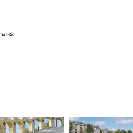
 Спасибо