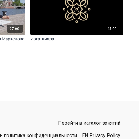
27:00
45:00
на Маркелова
Йога-нидра
Перейти в каталог занятий
 и политика конфиденциальности
EN Privacy Policy