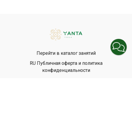
Перейти в каталог занятий
RU Публичная оферта и политика
конфиденциальности
EN Privacy Policy
EN Terms & Conditions
© Yanta Yoga, 2026