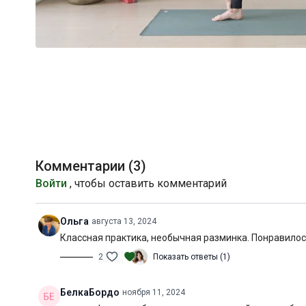
Комментарии (
3
)
Войти
, чтобы оставить комментарий
Ольга
августа 13, 2024
Классная практика, необычная разминка. Понравилос
2
Показать ответы (1)
БелкаБордо
ноября 11, 2024