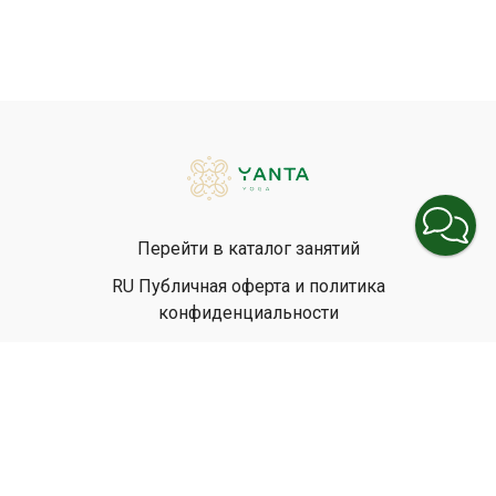
Перейти в каталог занятий
RU Публичная оферта и политика
конфиденциальности
EN Privacy Policy
EN Terms & Conditions
© Yanta Yoga, 2026