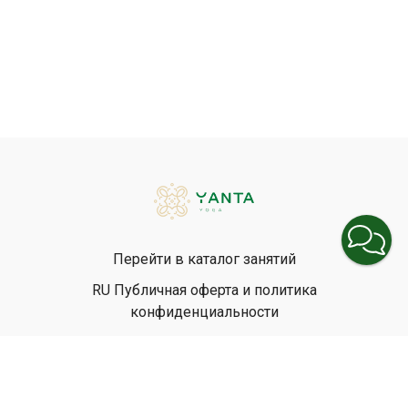
Перейти в каталог занятий
RU Публичная оферта и политика
конфиденциальности
EN Privacy Policy
EN Terms & Conditions