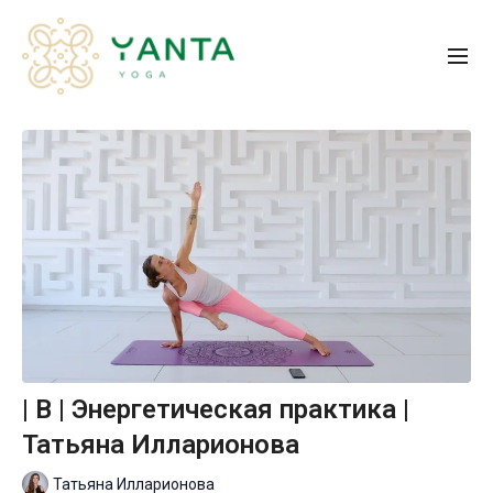
| B | Энергетическая практика |
Татьяна Илларионова
Татьяна Илларионова