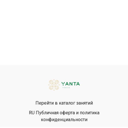
Перейти в каталог занятий
RU Публичная оферта и политика
конфиденциальности