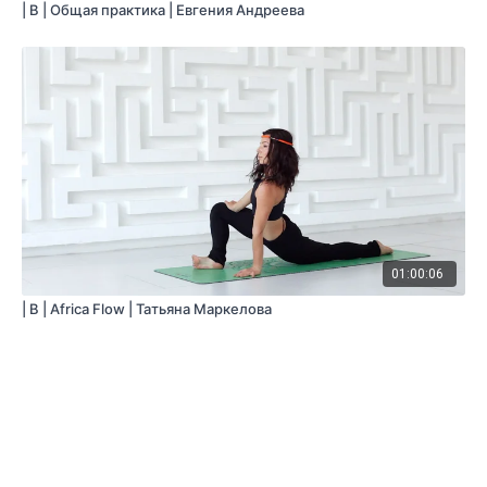
| B | Общая практика | Евгения Андреева
01:00:06
| B | Africa Flow | Татьяна Маркелова