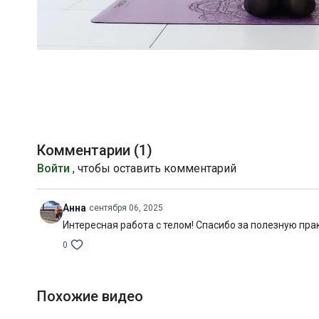
Комментарии (
1
)
Войти
, чтобы оставить комментарий
Анна
сентября 06, 2025
Интересная работа с телом! Спасибо за полезную прак
0
Похожие видео