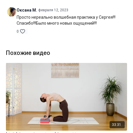
Оксана М.
февраля 12, 2023
Просто нереально волшебная практика у Сергея!!!
Спасибо!!!Было много новых ощущений!!!
0
Похожие видео
33:31