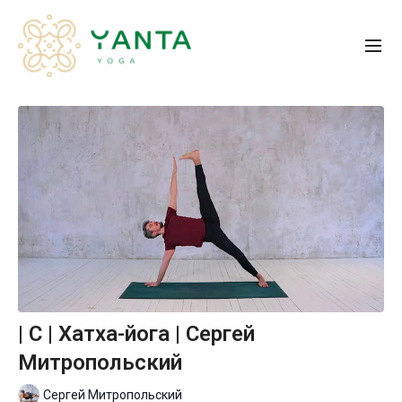
| C | Хатха-йога | Сергей
Митропольский
Сергей Митропольский