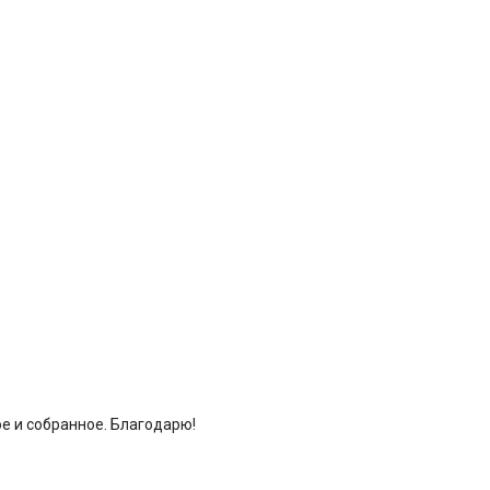
ое и собранное. Благодарю!