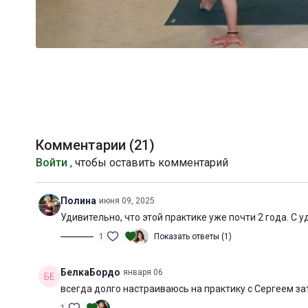
Комментарии (
21
)
Войти
, чтобы оставить комментарий
Полина
июня 09, 2025
Удивительно, что этой практике уже почти 2 года. С
1
Показать ответы (1)
БелкаБордо
января 06
всегда долго настраиваюсь на практику с Сергеем за