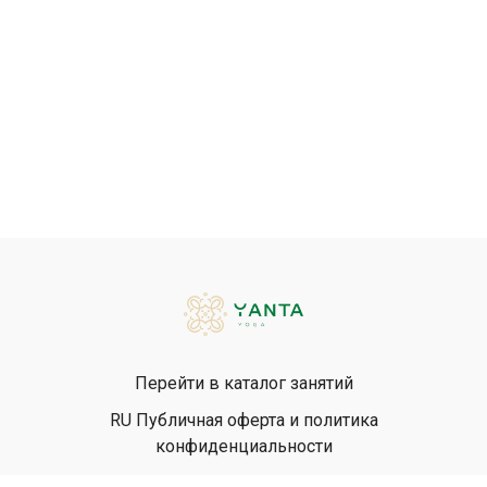
Перейти в каталог занятий
RU Публичная оферта и политика
конфиденциальности
EN Privacy Policy