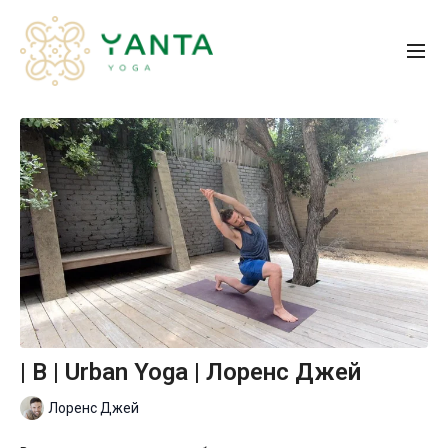
| B | Urban Yoga | Лоренс Джей
Лоренс Джей