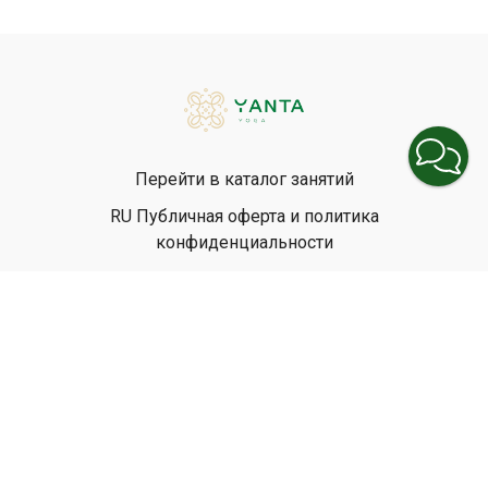
Перейти в каталог занятий
RU Публичная оферта и политика
конфиденциальности
EN Privacy Policy
EN Terms & Conditions
© Yanta Yoga, 2026