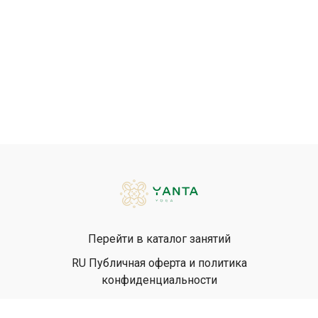
Перейти в каталог занятий
RU Публичная оферта и политика
конфиденциальности
EN Privacy Policy