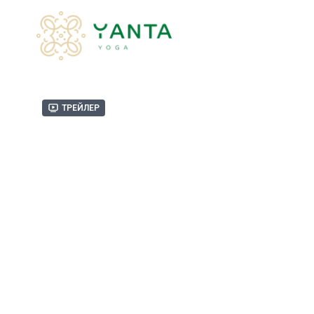
Трейлер