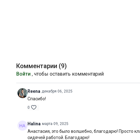
Комментарии (
9
)
Войти
, чтобы оставить комментарий
Reena
декабря 06, 2025
Спасибо!
0
Halina
марта 09, 2025
Анастасия, это было волшебно, благодарю! Просто кл
сидячей работой. Благодарю!