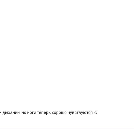
м дыхании, но ноги теперь хорошо чувствуются ☺️