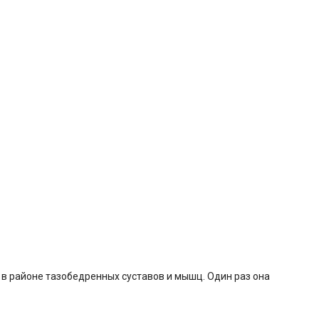
й в районе тазобедренных суставов и мышц. Один раз она