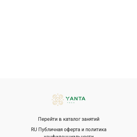
Перейти в каталог занятий
RU Публичная оферта и политика
конфиденциальности