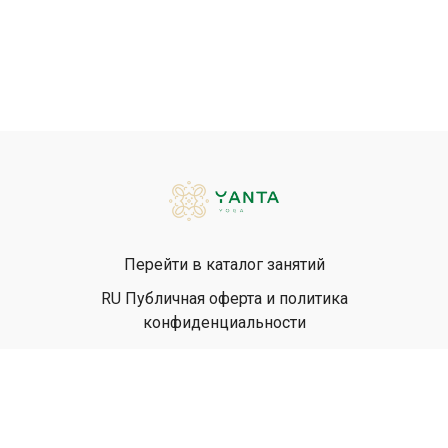
Перейти в каталог занятий
RU Публичная оферта и политика
конфиденциальности
EN Privacy Policy
EN Terms & Conditions