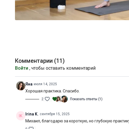
Комментарии (
11
)
Войти
, чтобы оставить комментарий
Яна
июля 14, 2025
Хорошая практика. Спасибо.
2
Показать ответы (1)
Irina K.
сентября 15, 2025
Михаил, благодарю за короткую, но глубокую практику