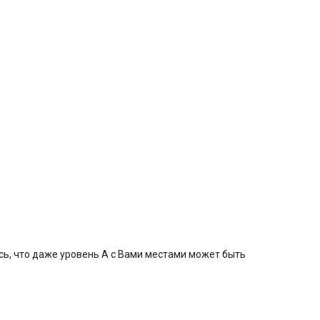
сь, что даже уровень А с Вами местами может быть