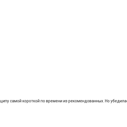
нципу самой короткой по времени из рекомендованных. Но убедила