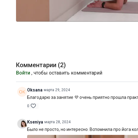
Комментарии (
2
)
Войти
, чтобы оставить комментарий
Oksana
марта 29, 2024
Благодарю за занятие 💜 очень приятно прошла практ
0
Kseniya
марта 28, 2024
Было не просто, но интересно. Вспомнила про йога ко