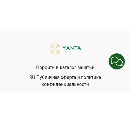
Перейти в каталог занятий
RU Публичная оферта и политика
конфиденциальности
EN Privacy Policy
EN Terms & Conditions
© Yanta Yoga, 2026