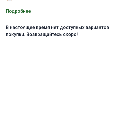
Подробнее
В настоящее время нет доступных вариантов
покупки. Возвращайтесь скоро!