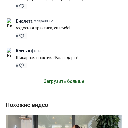
0
Виолета
февраля 12
чудесная практика, спасибо!
0
Ксения
февраля 11
Шикарная практика! Благодарю!
0
Загрузить больше
Похожие видео