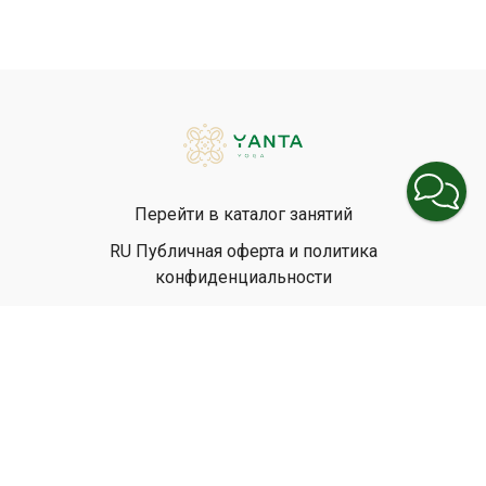
Перейти в каталог занятий
RU Публичная оферта и политика
конфиденциальности
EN Privacy Policy
EN Terms & Conditions
© Yanta Yoga, 2026