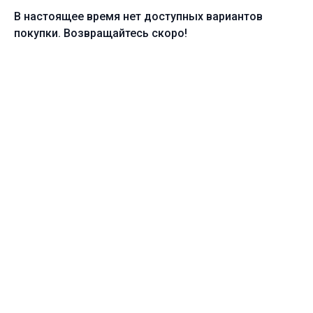
В настоящее время нет доступных вариантов
покупки. Возвращайтесь скоро!