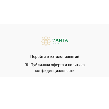
Перейти в каталог занятий
RU Публичная оферта и политика
конфиденциальности
EN Privacy Policy
EN Terms & Conditions
© Yanta Yoga, 2026