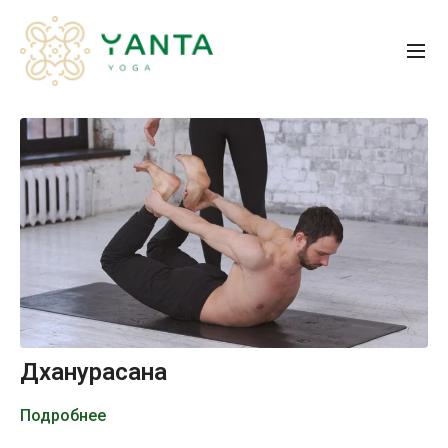
Дханурасана
Подробнее