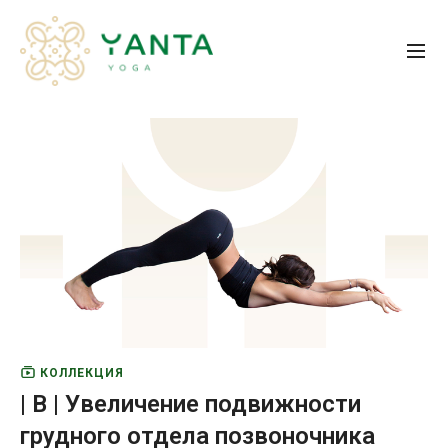
КОЛЛЕКЦИЯ
| B | Увеличение подвижности
грудного отдела позвоночника