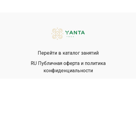
Перейти в каталог занятий
RU Публичная оферта и политика
конфиденциальности
EN Privacy Policy
EN Terms & Conditions
© Yanta Yoga, 2026