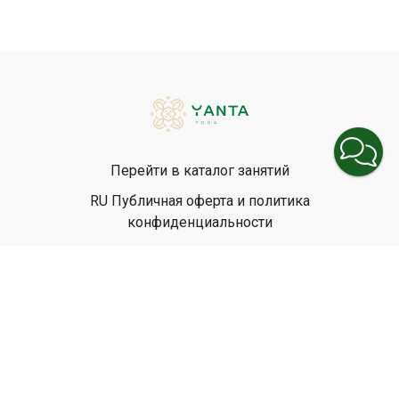
Перейти в каталог занятий
RU Публичная оферта и политика
конфиденциальности
EN Privacy Policy
EN Terms & Conditions
© Yanta Yoga, 2026