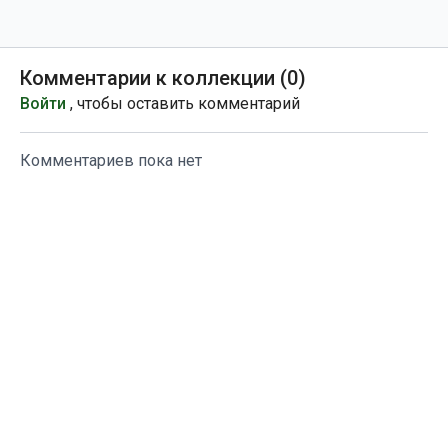
Комментарии к коллекции (
0
)
Войти
, чтобы оставить комментарий
Комментариев пока нет