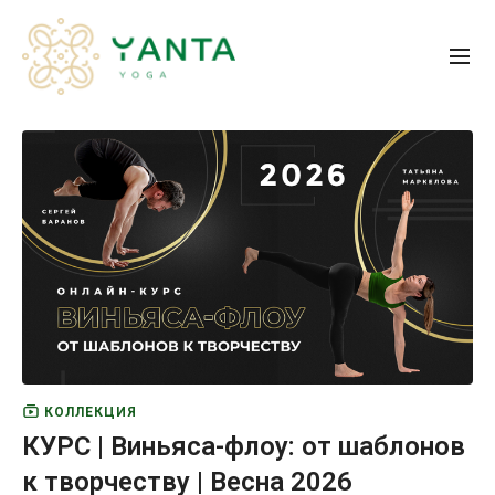
КОЛЛЕКЦИЯ
КУРС | Виньяса-флоу: от шаблонов
к творчеству | Весна 2026