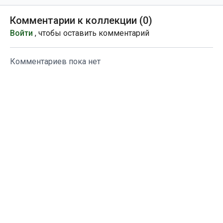
балансовых асан стоя
Комментарии к коллекции (
0
)
Войти
, чтобы оставить комментарий
Комментариев пока нет