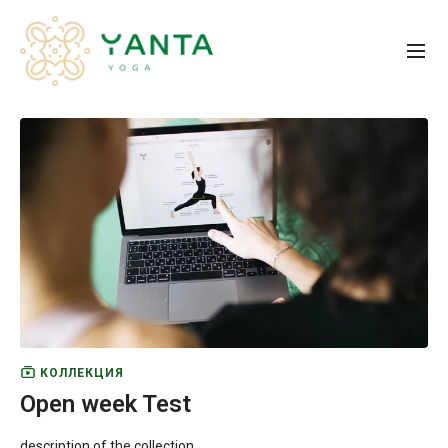
КОЛЛЕКЦИЯ
Open week Test
description of the collection