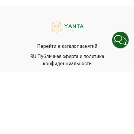
Перейти в каталог занятий
RU Публичная оферта и политика
конфиденциальности
EN Privacy Policy
EN Terms & Conditions
© Yanta Yoga, 2026