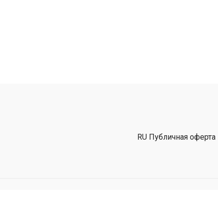
RU Публичная оферта
Powered by Uscreen