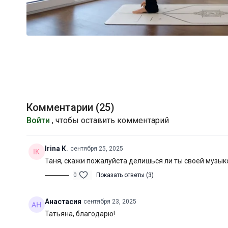
Комментарии (
25
)
Войти
, чтобы оставить комментарий
Irina K.
сентября 25, 2025
Таня, скажи пожалуйста делишься ли ты своей музык
0
Показать ответы (3)
Анастасия
сентября 23, 2025
Татьяна, благодарю!