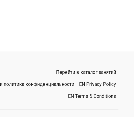
Перейти в каталог занятий
 и политика конфиденциальности
EN Privacy Policy
EN Terms & Conditions