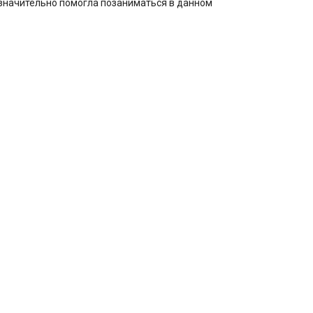
а значительно помогла позаниматься в данном