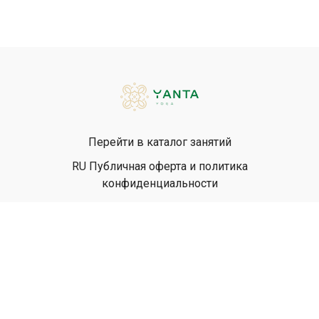
Перейти в каталог занятий
RU Публичная оферта и политика
конфиденциальности
EN Privacy Policy
EN Terms & Conditions
© Yanta Yoga, 2026