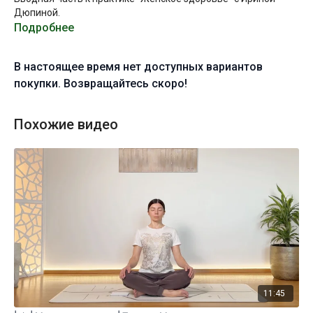
Дюпиной.
Подробнее
В настоящее время нет доступных вариантов
покупки. Возвращайтесь скоро!
Похожие видео
11:45