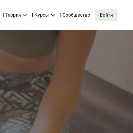
| Теория
| Курсы
| Сообщество
Войти