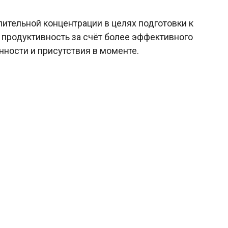
длительной концентрации в целях подготовки к
 продуктивность за счёт более эффективного
нности и присутствия в моменте.