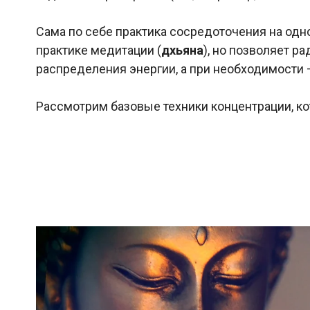
Сама по себе практика сосредоточения на одн
практике медитации (
дхьяна
), но позволяет 
распределения энергии, а при необходимости —
Рассмотрим базовые техники концентрации, ко